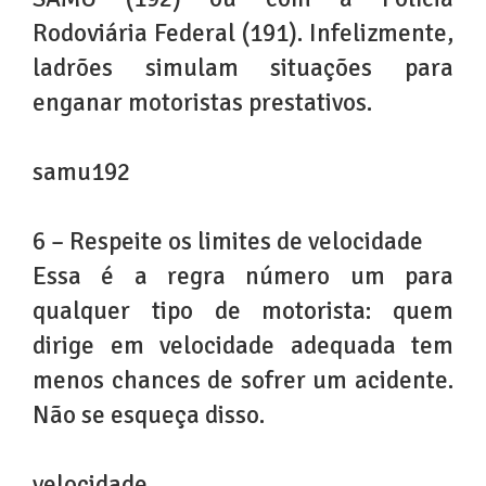
Rodoviária Federal (191). Infelizmente,
ladrões simulam situações para
enganar motoristas prestativos.
samu192
6 – Respeite os limites de velocidade
Essa é a regra número um para
qualquer tipo de motorista: quem
dirige em velocidade adequada tem
menos chances de sofrer um acidente.
Não se esqueça disso.
velocidade