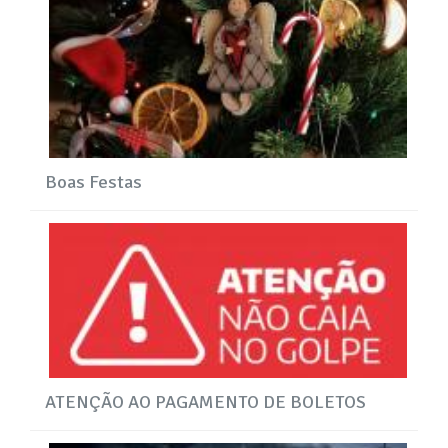
Boas Festas
ATENÇÃO AO PAGAMENTO DE BOLETOS