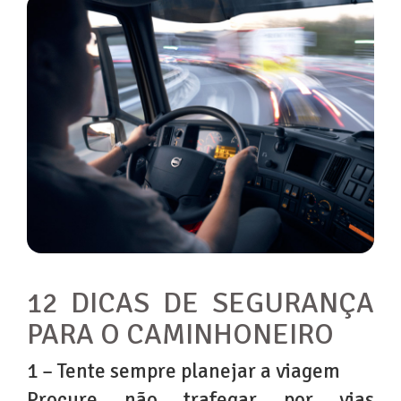
12 DICAS DE SEGURANÇA
PARA O CAMINHONEIRO
1 – Tente sempre planejar a viagem
Procure não trafegar por vias