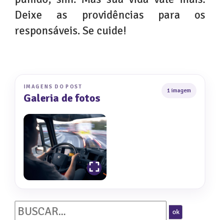
Deixe as providências para os
responsáveis. Se cuide!
IMAGENS DO POST
1 imagem
Galeria de fotos
ok