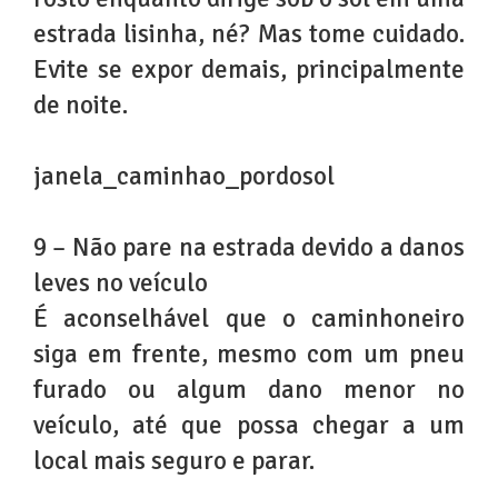
estrada lisinha, né? Mas tome cuidado.
Evite se expor demais, principalmente
de noite.
janela_caminhao_pordosol
9 – Não pare na estrada devido a danos
leves no veículo
É aconselhável que o caminhoneiro
siga em frente, mesmo com um pneu
furado ou algum dano menor no
veículo, até que possa chegar a um
local mais seguro e parar.