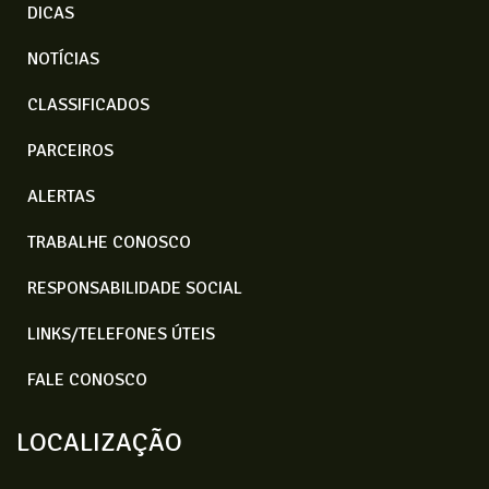
DICAS
NOTÍCIAS
CLASSIFICADOS
PARCEIROS
ALERTAS
TRABALHE CONOSCO
RESPONSABILIDADE SOCIAL
LINKS/TELEFONES ÚTEIS
FALE CONOSCO
LOCALIZAÇÃO