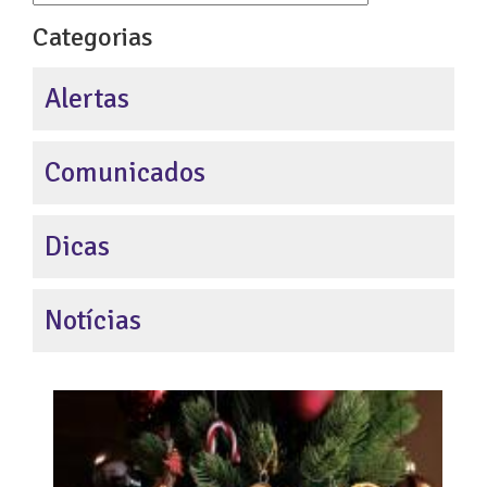
Categorias
Alertas
Comunicados
Dicas
Notícias