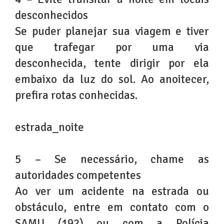
desconhecidos
Se puder planejar sua viagem e tiver
que trafegar por uma via
desconhecida, tente dirigir por ela
embaixo da luz do sol. Ao anoitecer,
prefira rotas conhecidas.
estrada_noite
5 – Se necessário, chame as
autoridades competentes
Ao ver um acidente na estrada ou
obstáculo, entre em contato com o
SAMU (192) ou com a Polícia