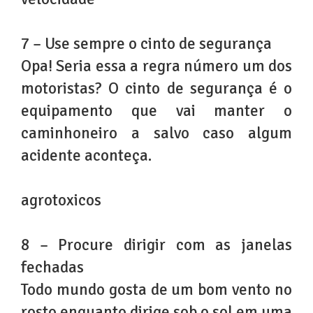
7 – Use sempre o cinto de segurança
Opa! Seria essa a regra número um dos
motoristas? O cinto de segurança é o
equipamento que vai manter o
caminhoneiro a salvo caso algum
acidente aconteça.
agrotoxicos
8 – Procure dirigir com as janelas
fechadas
Todo mundo gosta de um bom vento no
rosto enquanto dirige sob o sol em uma