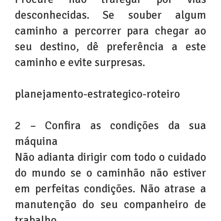
desconhecidas. Se souber algum
caminho a percorrer para chegar ao
seu destino, dê preferência a este
caminho e evite surpresas.
planejamento-estrategico-roteiro
2 – Confira as condições da sua
máquina
Não adianta dirigir com todo o cuidado
do mundo se o caminhão não estiver
em perfeitas condições. Não atrase a
manutenção do seu companheiro de
trabalho.