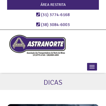
ÁREA RESTRITA
(31) 3774-6168
(38) 3084-6003
DICAS