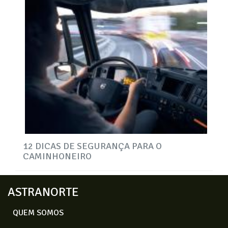
12 DICAS DE SEGURANÇA PARA O
CAMINHONEIRO
ASTRANORTE
QUEM SOMOS