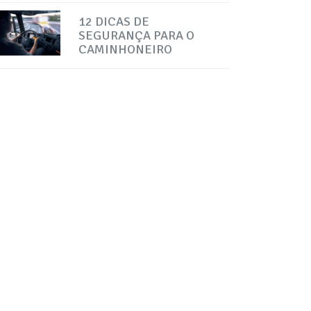
12 DICAS DE
SEGURANÇA PARA O
CAMINHONEIRO