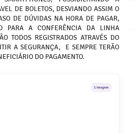
VEL DE BOLETOS, DESVIANDO ASSIM O
ASO DE DÚVIDAS NA HORA DE PAGAR,
O PARA A CONFERÊNCIA DA LINHA
SÃO TODOS REGISTRADOS ATRAVÉS DO
TIR A SEGURANÇA, E SEMPRE TERÃO
NEFICIÁRIO DO PAGAMENTO.
1 imagem